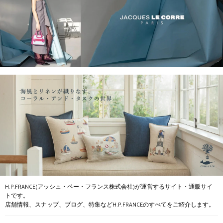
H.P.FRANCE(アッシュ・ペー・フランス株式会社)が運営するサイト・通販サイ
トです。
店舗情報、スナップ、ブログ、特集などH.P.FRANCEのすべてをご紹介します。