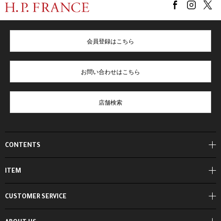
会員登録はこちら
お問い合わせはこちら
店舗検索
CONTENTS
ITEM
CUSTOMER SERVICE