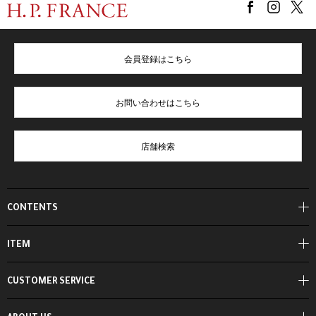
会員登録はこちら
お問い合わせはこちら
店舗検索
CONTENTS
ITEM
CUSTOMER SERVICE