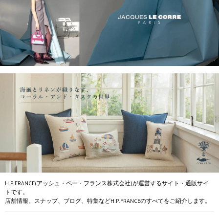
H.P.FRANCE(アッシュ・ペー・フランス株式会社)が運営するサイト・通販サイ
トです。
店舗情報、スナップ、ブログ、特集などH.P.FRANCEのすべてをご紹介します。