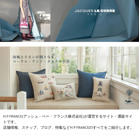
H.P.FRANCE(アッシュ・ペー・フランス株式会社)が運営するサイト・通販サイ
トです。
店舗情報、スナップ、ブログ、特集などH.P.FRANCEのすべてをご紹介します。