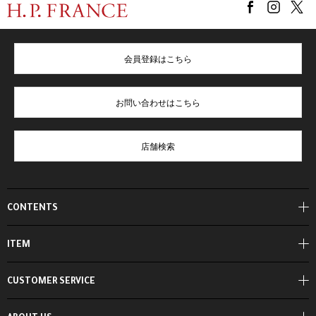
会員登録はこちら
お問い合わせはこちら
店舗検索
CONTENTS
ITEM
CUSTOMER SERVICE