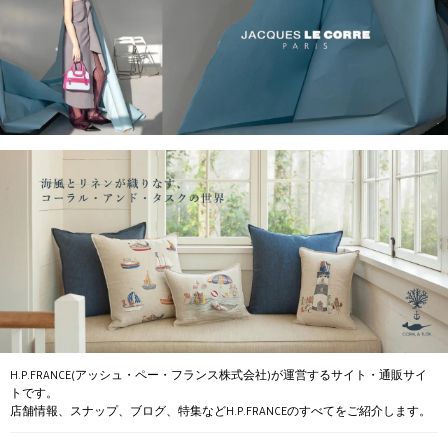
H.P.FRANCE(アッシュ・ペー・フランス株式会社)が運営するサイト・通販サイ
トです。
店舗情報、スナップ、ブログ、特集などH.P.FRANCEのすべてをご紹介します。