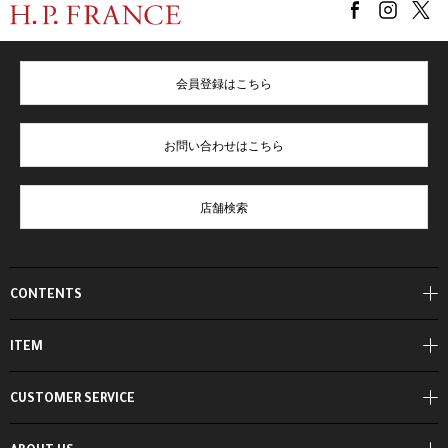
会員登録はこちら
お問い合わせはこちら
店舗検索
CONTENTS
ITEM
CUSTOMER SERVICE