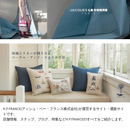
H.P.FRANCE(アッシュ・ペー・フランス株式会社)が運営するサイト・通販サイ
トです。
店舗情報、スナップ、ブログ、特集などH.P.FRANCEのすべてをご紹介します。