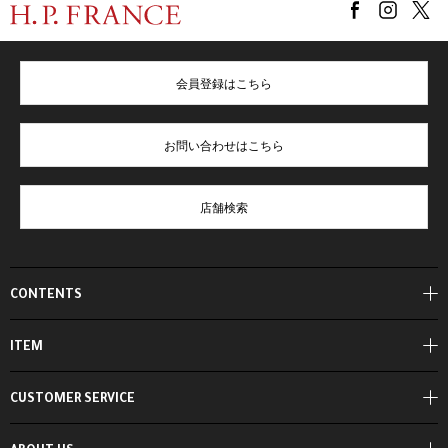
会員登録はこちら
お問い合わせはこちら
店舗検索
CONTENTS
ITEM
CUSTOMER SERVICE