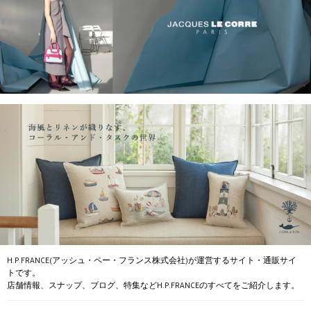
H.P.FRANCE(アッシュ・ペー・フランス株式会社)が運営するサイト・通販サイ
トです。
店舗情報、スナップ、ブログ、特集などH.P.FRANCEのすべてをご紹介します。