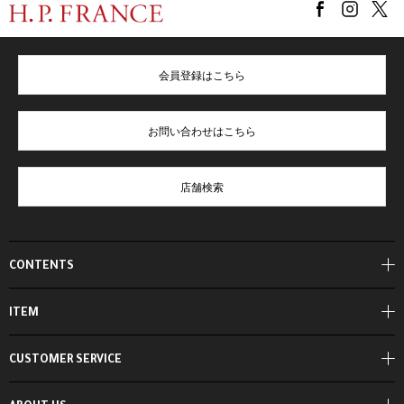
会員登録はこちら
お問い合わせはこちら
店舗検索
CONTENTS
ITEM
CUSTOMER SERVICE