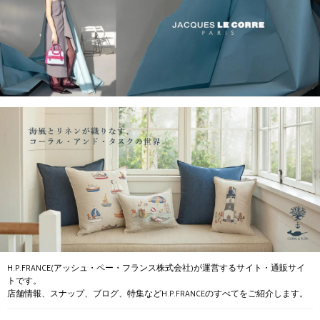
H.P.FRANCE(アッシュ・ペー・フランス株式会社)が運営するサイト・通販サイ
トです。
店舗情報、スナップ、ブログ、特集などH.P.FRANCEのすべてをご紹介します。