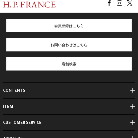
会員登録はこちら
お問い合わせはこちら
店舗検索
CONTENTS
ITEM
CUSTOMER SERVICE