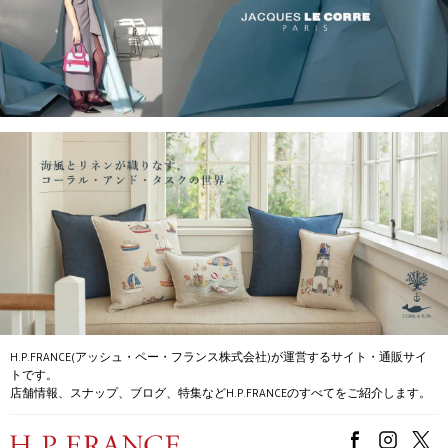
H.P.FRANCE(アッシュ・ペー・フランス株式会社)が運営するサイト・通販サイ
トです。
店舗情報、スナップ、ブログ、特集などH.P.FRANCEのすべてをご紹介します。