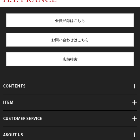
会員登録はこちら
お問い合わせはこちら
店舗検索
CONTENTS
ITEM
CUSTOMER SERVICE
ABOUT US