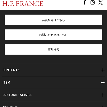
会員登録はこちら
お問い合わせはこちら
店舗検索
CONTENTS
ITEM
CUSTOMER SERVICE