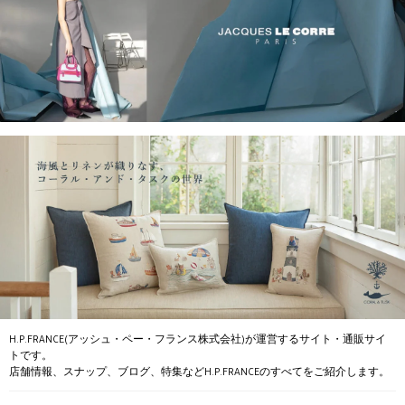
H.P.FRANCE(アッシュ・ペー・フランス株式会社)が運営するサイト・通販サイ
トです。
店舗情報、スナップ、ブログ、特集などH.P.FRANCEのすべてをご紹介します。