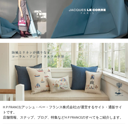
H.P.FRANCE(アッシュ・ペー・フランス株式会社)が運営するサイト・通販サイ
トです。
店舗情報、スナップ、ブログ、特集などH.P.FRANCEのすべてをご紹介します。