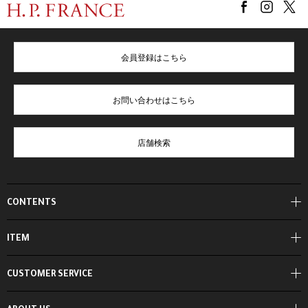
会員登録はこちら
お問い合わせはこちら
店舗検索
CONTENTS
ITEM
CUSTOMER SERVICE