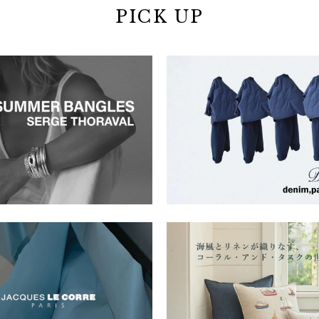
PICK UP