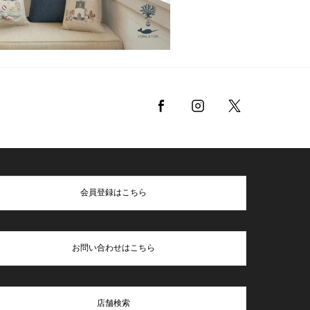
会員登録はこちら
お問い合わせはこちら
店舗検索