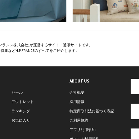
ペー・フランス株式会社)が運営するサイト・通販サイトです。
集などH.P.FRANCEのすべてをご紹介します。
ABOUT US
セール
会社概要
アウトレット
採用情報
ランキング
特定商取引法に基づく表記
お気に入り
ご利用規約
アプリ利用規約