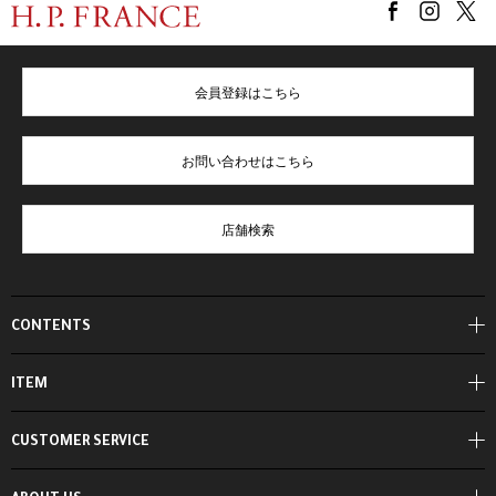
会員登録はこちら
お問い合わせはこちら
店舗検索
CONTENTS
ITEM
CUSTOMER SERVICE