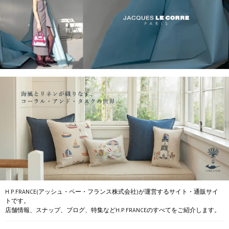
H.P.FRANCE(アッシュ・ペー・フランス株式会社)が運営するサイト・通販サイ
トです。
店舗情報、スナップ、ブログ、特集などH.P.FRANCEのすべてをご紹介します。