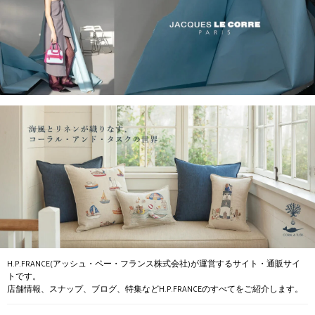
H.P.FRANCE(アッシュ・ペー・フランス株式会社)が運営するサイト・通販サイ
トです。
店舗情報、スナップ、ブログ、特集などH.P.FRANCEのすべてをご紹介します。