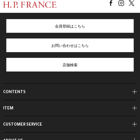
会員登録はこちら
お問い合わせはこちら
店舗検索
CONTENTS
ITEM
CUSTOMER SERVICE