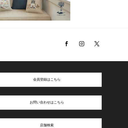
会員登録はこちら
お問い合わせはこちら
店舗検索