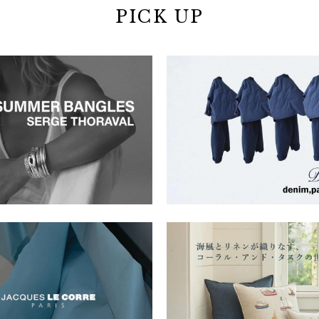
PICK UP