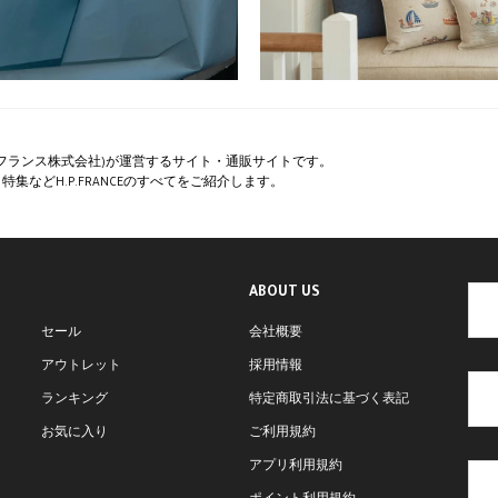
ペー・フランス株式会社)が運営するサイト・通販サイトです。
集などH.P.FRANCEのすべてをご紹介します。
ABOUT US
セール
会社概要
アウトレット
採用情報
ランキング
特定商取引法に基づく表記
お気に入り
ご利用規約
アプリ利用規約