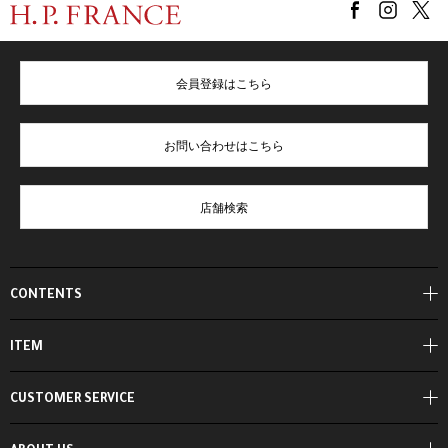
会員登録はこちら
お問い合わせはこちら
店舗検索
CONTENTS
ITEM
CUSTOMER SERVICE