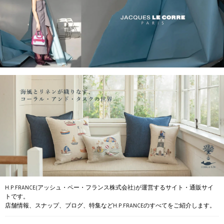
H.P.FRANCE(アッシュ・ペー・フランス株式会社)が運営するサイト・通販サイ
トです。
店舗情報、スナップ、ブログ、特集などH.P.FRANCEのすべてをご紹介します。