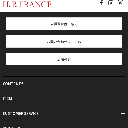
会員登録はこちら
お問い合わせはこちら
店舗検索
CONTENTS
ITEM
CUSTOMER SERVICE