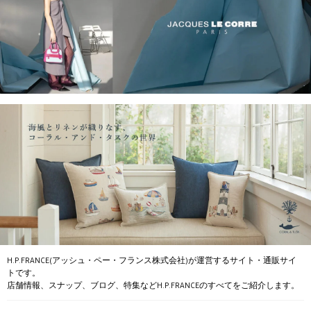
H.P.FRANCE(アッシュ・ペー・フランス株式会社)が運営するサイト・通販サイ
トです。
店舗情報、スナップ、ブログ、特集などH.P.FRANCEのすべてをご紹介します。