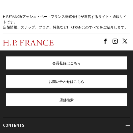
H.P.FRANCE(アッシュ・ペー・フランス株式会社)が運営するサイト・通販サイ
トです。
店舗情報、スナップ、ブログ、特集などH.P.FRANCEのすべてをご紹介します。
会員登録はこちら
お問い合わせはこちら
店舗検索
CONTENTS