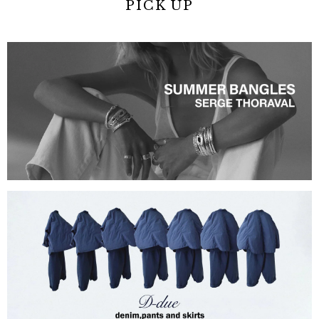
PICK UP