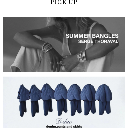
PICK UP