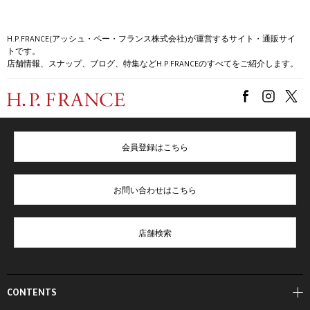
H.P.FRANCE(アッシュ・ペー・フランス株式会社)が運営するサイト・通販サイ
トです。
店舗情報、スナップ、ブログ、特集などH.P.FRANCEのすべてをご紹介します。
会員登録はこちら
お問い合わせはこちら
店舗検索
CONTENTS