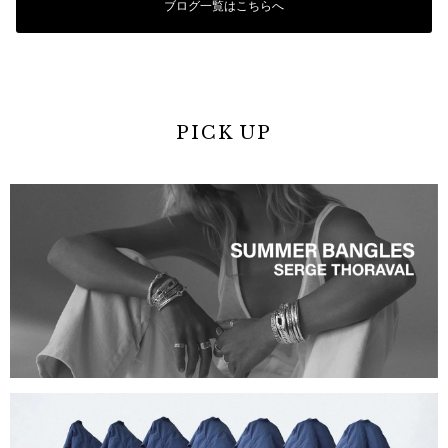
ブログ一覧はこちらへ
PICK UP