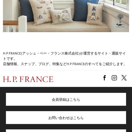
H.P.FRANCE(アッシュ・ペー・フランス株式会社)が運営するサイト・通販サイ
トです。
店舗情報、スナップ、ブログ、特集などH.P.FRANCEのすべてをご紹介します。
会員登録はこちら
お問い合わせはこちら