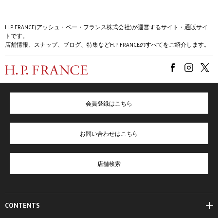
H.P.FRANCE(アッシュ・ペー・フランス株式会社)が運営するサイト・通販サイ
トです。
店舗情報、スナップ、ブログ、特集などH.P.FRANCEのすべてをご紹介します。
会員登録はこちら
お問い合わせはこちら
店舗検索
CONTENTS