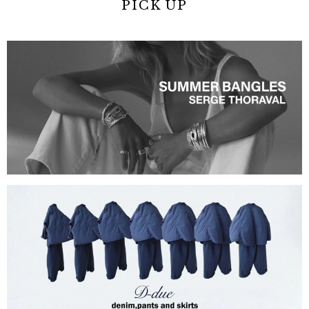
PICK UP