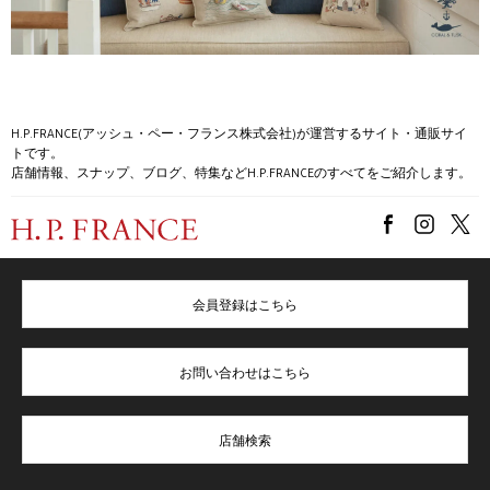
H.P.FRANCE(アッシュ・ペー・フランス株式会社)が運営するサイト・通販サイ
トです。
店舗情報、スナップ、ブログ、特集などH.P.FRANCEのすべてをご紹介します。
会員登録はこちら
お問い合わせはこちら
店舗検索