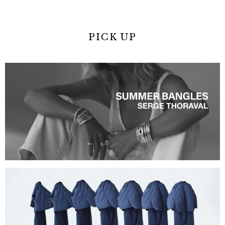
PICK UP