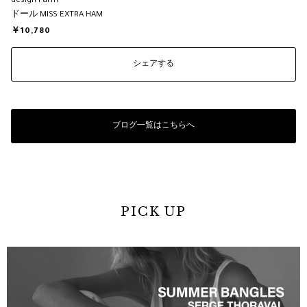
design Farm
ドール MISS EXTRA HAM
￥10,780
シェアする
ブログ一覧はこちらへ
PICK UP