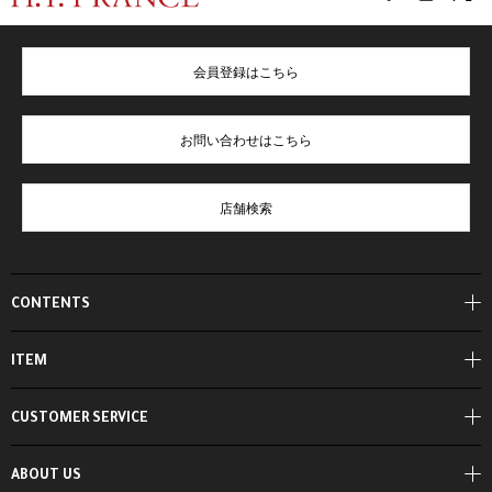
会員登録はこちら
お問い合わせはこちら
店舗検索
CONTENTS
ITEM
CUSTOMER SERVICE
ABOUT US