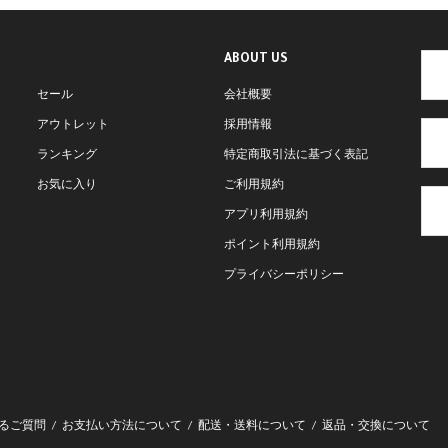
ABOUT US
セール
会社概要
アウトレット
採用情報
ランキング
特定商取引法に基づく表記
お気に入り
ご利用規約
アプリ利用規約
ポイント利用規約
プライバシーポリシー
るご質問
お支払い方法について
配送・送料について
返品・交換について