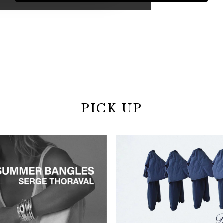
PICK UP