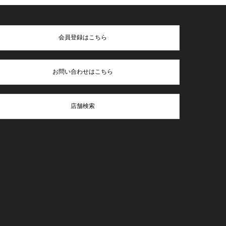
会員登録はこちら
お問い合わせはこちら
店舗検索