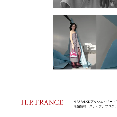
H.P.FRANCE(アッシュ・
店舗情報、スナップ、ブログ、特