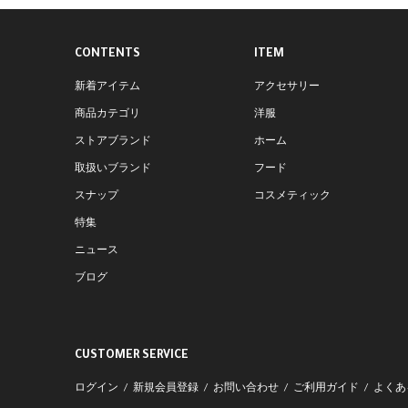
CONTENTS
ITEM
新着アイテム
アクセサリー
商品カテゴリ
洋服
ストアブランド
ホーム
取扱いブランド
フード
スナップ
コスメティック
特集
ニュース
ブログ
CUSTOMER SERVICE
ログイン
新規会員登録
お問い合わせ
ご利用ガイド
よくあ