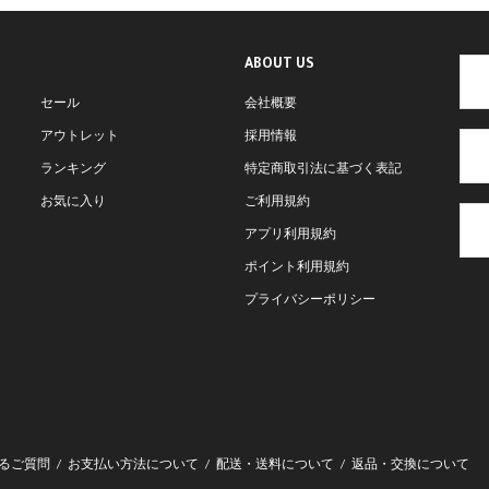
ABOUT US
セール
会社概要
アウトレット
採用情報
ランキング
特定商取引法に基づく表記
お気に入り
ご利用規約
アプリ利用規約
ポイント利用規約
プライバシーポリシー
るご質問
お支払い方法について
配送・送料について
返品・交換について