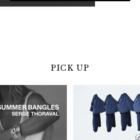
PICK UP