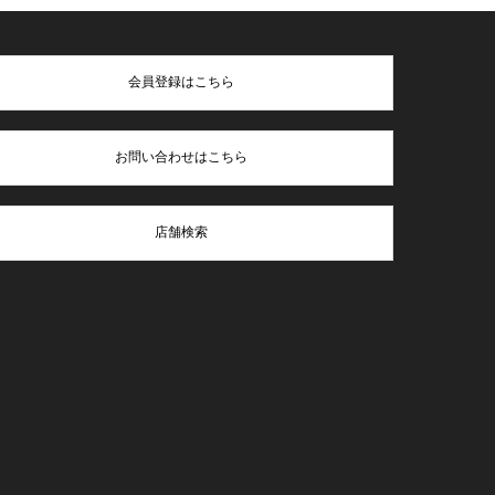
会員登録はこちら
お問い合わせはこちら
店舗検索