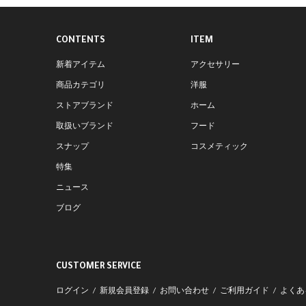
CONTENTS
ITEM
新着アイテム
アクセサリー
商品カテゴリ
洋服
ストアブランド
ホーム
取扱いブランド
フード
スナップ
コスメティック
特集
ニュース
ブログ
CUSTOMER SERVICE
ログイン
新規会員登録
お問い合わせ
ご利用ガイド
よくあ