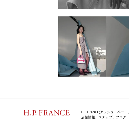
H.P.FRANCE(アッシュ・
店舗情報、スナップ、ブログ、特