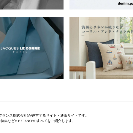
ペー・フランス株式会社)が運営するサイト・通販サイトです。
集などH.P.FRANCEのすべてをご紹介します。