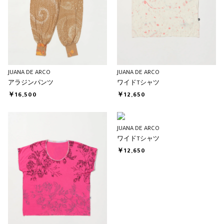
JUANA DE ARCO
JUANA DE ARCO
アラジンパンツ
ワイドTシャツ
￥16,500
￥12,650
JUANA DE ARCO
ワイドTシャツ
￥12,650