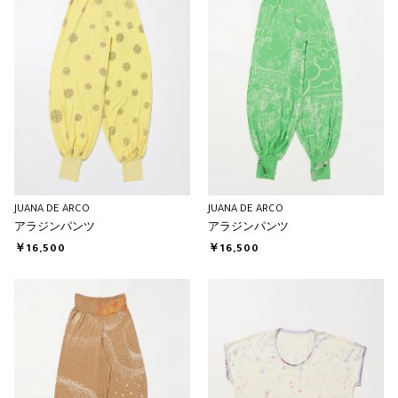
JUANA DE ARCO
JUANA DE ARCO
アラジンパンツ
アラジンパンツ
￥16,500
￥16,500