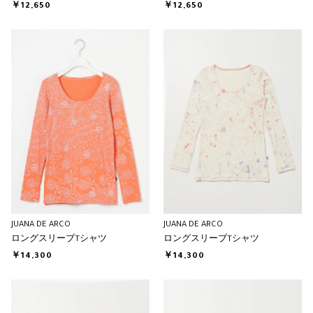
￥12,650
￥12,650
JUANA DE ARCO
JUANA DE ARCO
ロングスリーブTシャツ
ロングスリーブTシャツ
￥14,300
￥14,300