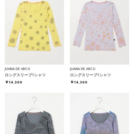
JUANA DE ARCO
JUANA DE ARCO
ロングスリーブTシャツ
ロングスリーブTシャツ
￥14,300
￥14,300