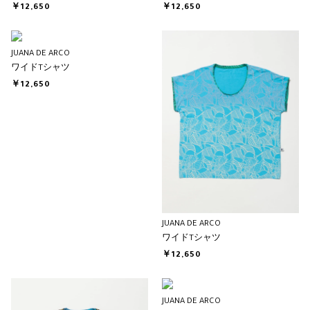
￥12,650
￥12,650
JUANA DE ARCO
ワイドTシャツ
￥12,650
JUANA DE ARCO
ワイドTシャツ
￥12,650
JUANA DE ARCO