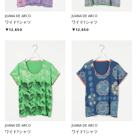
JUANA DE ARCO
JUANA DE ARCO
ワイドTシャツ
ワイドTシャツ
￥12,650
￥12,650
JUANA DE ARCO
JUANA DE ARCO
ワイドTシャツ
ワイドTシャツ