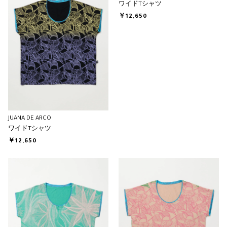
ワイドTシャツ
￥12,650
JUANA DE ARCO
ワイドTシャツ
￥12,650