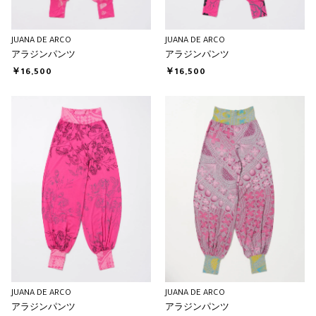
JUANA DE ARCO
JUANA DE ARCO
アラジンパンツ
アラジンパンツ
￥16,500
￥16,500
JUANA DE ARCO
JUANA DE ARCO
アラジンパンツ
アラジンパンツ