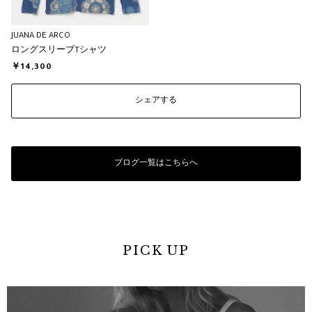
JUANA DE ARCO
ロングスリーブTシャツ
￥14,300
シェアする
ブログ一覧はこちらへ
PICK UP