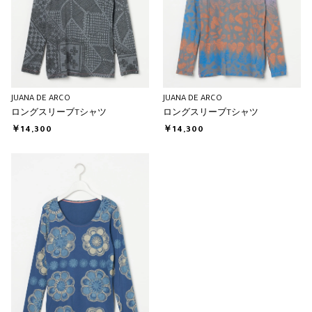
JUANA DE ARCO
JUANA DE ARCO
ロングスリーブTシャツ
ロングスリーブTシャツ
￥14,300
￥14,300