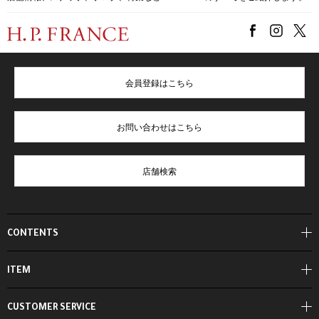
会員登録はこちら
お問い合わせはこちら
店舗検索
CONTENTS
ITEM
CUSTOMER SERVICE