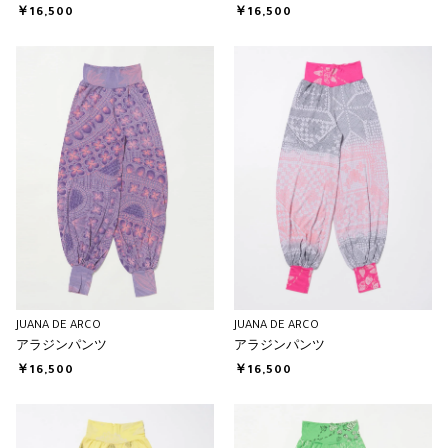
￥16,500
￥16,500
JUANA DE ARCO
JUANA DE ARCO
アラジンパンツ
アラジンパンツ
￥16,500
￥16,500