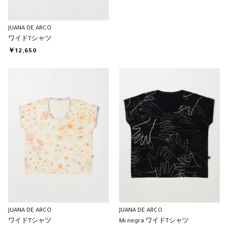
JUANA DE ARCO
ワイドTシャツ
￥12,650
JUANA DE ARCO
JUANA DE ARCO
ワイドTシャツ
Mi negra ワイドTシャツ