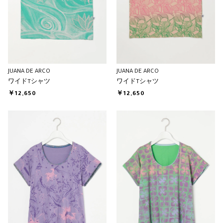
JUANA DE ARCO
JUANA DE ARCO
ワイドTシャツ
ワイドTシャツ
￥12,650
￥12,650