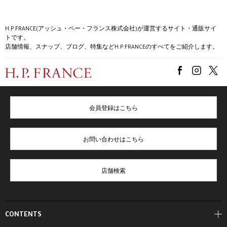
H.P.FRANCE(アッシュ・ペー・フランス株式会社)が運営するサイト・通販サイ
トです。
店舗情報、スナップ、ブログ、特集などH.P.FRANCEのすべてをご紹介します。
会員登録はこちら
お問い合わせはこちら
店舗検索
CONTENTS