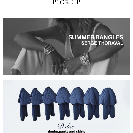
PICK UP