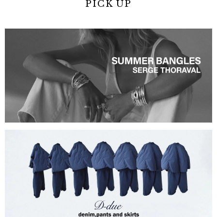
PICK UP