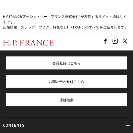
H.P.FRANCE(アッシュ・ペー・フランス株式会社)が運営するサイト・通販サイ
トです。
店舗情報、スナップ、ブログ、特集などH.P.FRANCEのすべてをご紹介します。
会員登録はこちら
お問い合わせはこちら
店舗検索
CONTENTS