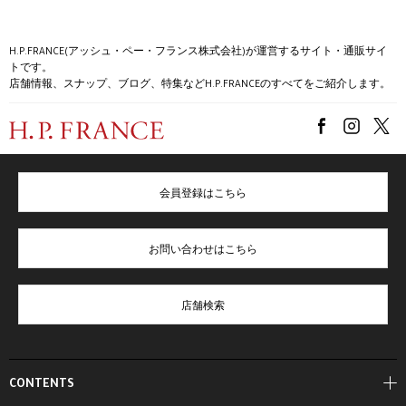
H.P.FRANCE(アッシュ・ペー・フランス株式会社)が運営するサイト・通販サイ
トです。
店舗情報、スナップ、ブログ、特集などH.P.FRANCEのすべてをご紹介します。
会員登録はこちら
お問い合わせはこちら
店舗検索
CONTENTS