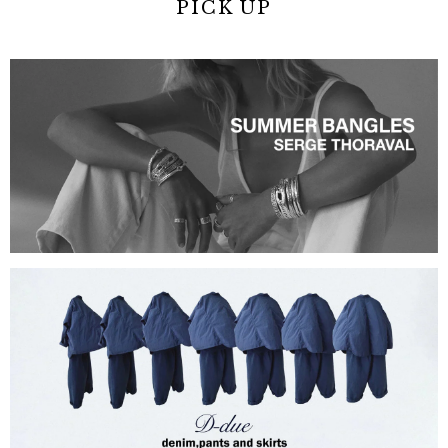
PICK UP