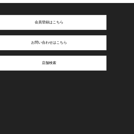
会員登録はこちら
お問い合わせはこちら
店舗検索