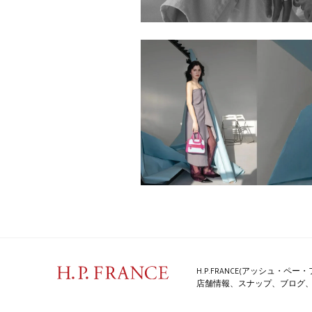
H.P.FRANCE(アッシュ・
店舗情報、スナップ、ブログ、特