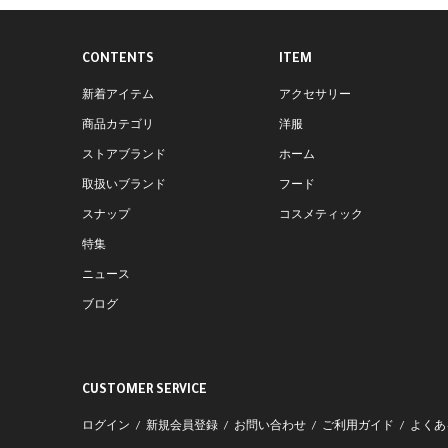
CONTENTS
ITEM
新着アイテム
アクセサリー
商品カテゴリ
洋服
ストアブランド
ホーム
取扱いブランド
フード
スナップ
コスメティック
特集
ニュース
ブログ
CUSTOMER SERVICE
ログイン
新規会員登録
お問い合わせ
ご利用ガイド
よくあ