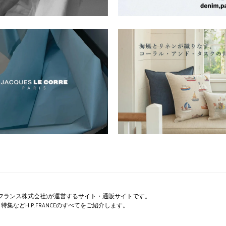
ペー・フランス株式会社)が運営するサイト・通販サイトです。
集などH.P.FRANCEのすべてをご紹介します。