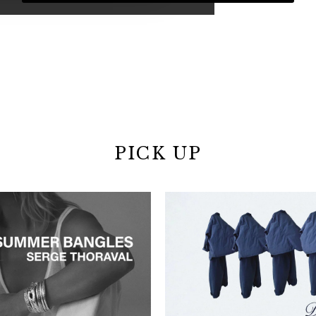
PICK UP