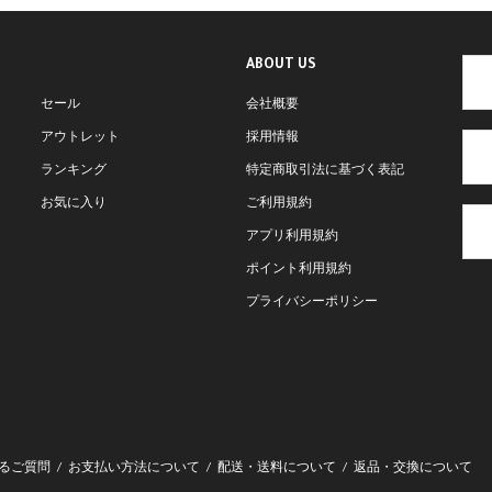
ABOUT US
セール
会社概要
アウトレット
採用情報
ランキング
特定商取引法に基づく表記
お気に入り
ご利用規約
アプリ利用規約
ポイント利用規約
プライバシーポリシー
るご質問
お支払い方法について
配送・送料について
返品・交換について