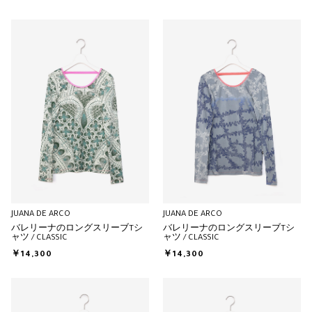
JUANA DE ARCO
JUANA DE ARCO
バレリーナのロングスリーブTシ
バレリーナのロングスリーブTシ
ャツ / CLASSIC
ャツ / CLASSIC
￥14,300
￥14,300