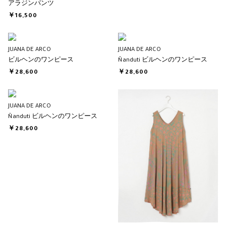
アラジンパンツ
￥16,500
JUANA DE ARCO
JUANA DE ARCO
ビルヘンのワンピース
Ñanduti ビルヘンのワンピース
￥28,600
￥28,600
JUANA DE ARCO
Ñanduti ビルヘンのワンピース
￥28,600