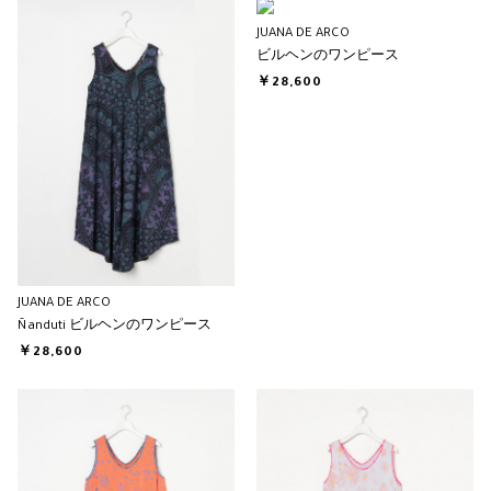
JUANA DE ARCO
ビルヘンのワンピース
￥28,600
JUANA DE ARCO
Ñanduti ビルヘンのワンピース
￥28,600