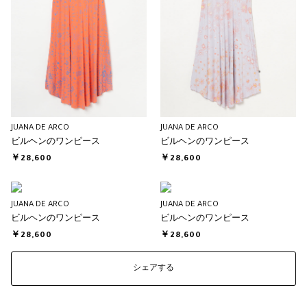
JUANA DE ARCO
JUANA DE ARCO
ビルヘンのワンピース
ビルヘンのワンピース
￥28,600
￥28,600
JUANA DE ARCO
JUANA DE ARCO
ビルヘンのワンピース
ビルヘンのワンピース
￥28,600
￥28,600
シェアする