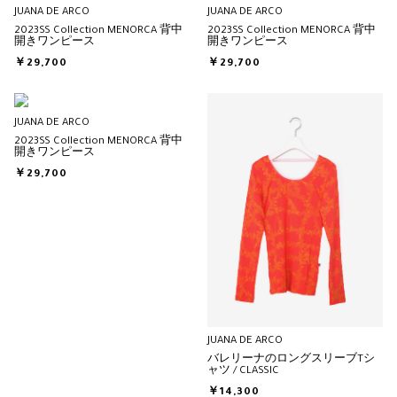
JUANA DE ARCO
JUANA DE ARCO
2023SS Collection MENORCA 背中
2023SS Collection MENORCA 背中
開きワンピース
開きワンピース
￥29,700
￥29,700
JUANA DE ARCO
2023SS Collection MENORCA 背中
開きワンピース
￥29,700
JUANA DE ARCO
バレリーナのロングスリーブTシ
ャツ / CLASSIC
￥14,300