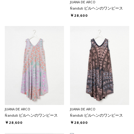
JUANA DE ARCO
Ñanduti ビルヘンのワンピース
￥28,600
JUANA DE ARCO
JUANA DE ARCO
Ñanduti ビルヘンのワンピース
Ñanduti ビルヘンのワンピース
￥28,600
￥28,600