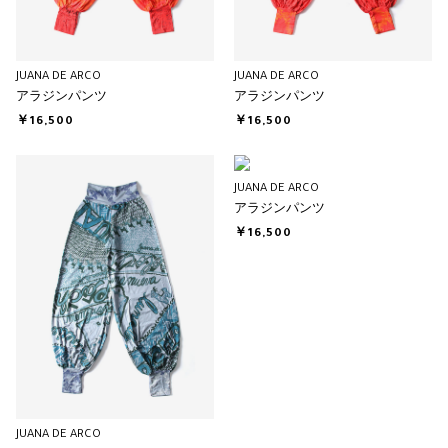
JUANA DE ARCO
JUANA DE ARCO
アラジンパンツ
アラジンパンツ
￥16,500
￥16,500
JUANA DE ARCO
アラジンパンツ
￥16,500
JUANA DE ARCO