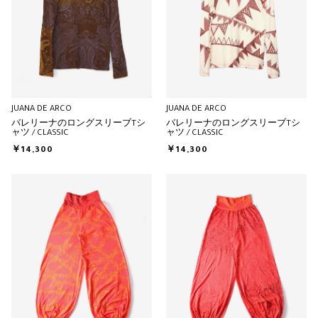
JUANA DE ARCO
JUANA DE ARCO
バレリーナのロングスリーブTシ
バレリーナのロングスリーブTシ
ャツ / CLASSIC
ャツ / CLASSIC
￥14,300
￥14,300