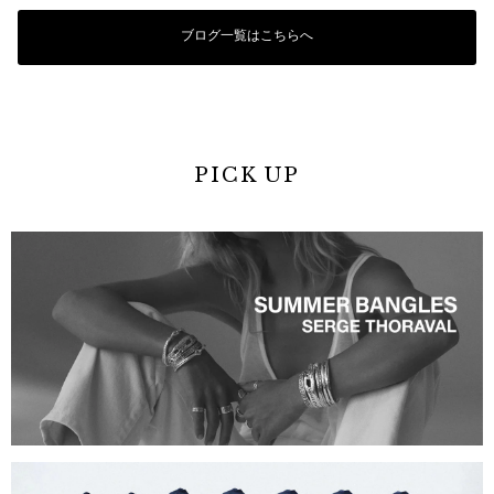
ブログ一覧はこちらへ
PICK UP