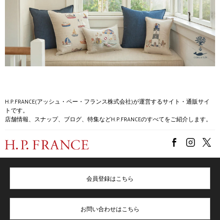
H.P.FRANCE(アッシュ・ペー・フランス株式会社)が運営するサイト・通販サイ
トです。
店舗情報、スナップ、ブログ、特集などH.P.FRANCEのすべてをご紹介します。
会員登録はこちら
お問い合わせはこちら