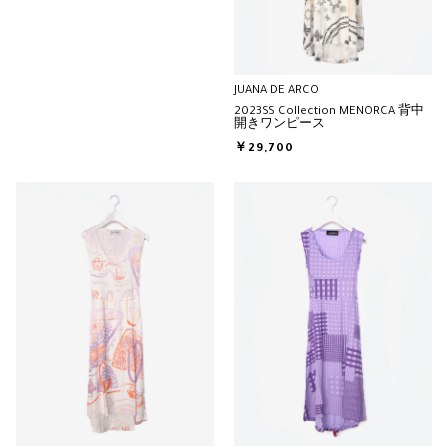
JUANA DE ARCO
2023SS Collection MENORCA 背中
開きワンピース
￥29,700