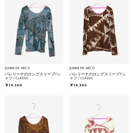
JUANA DE ARCO
JUANA DE ARCO
バレリーナのロングスリーブTシ
バレリーナのロングスリーブTシ
ャツ / CLASSIC
ャツ / CLASSIC
￥14,300
￥14,300