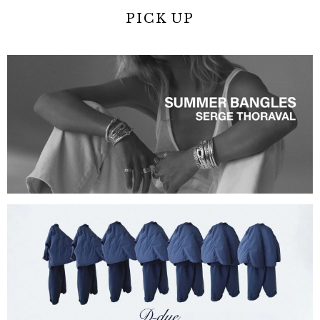
PICK UP