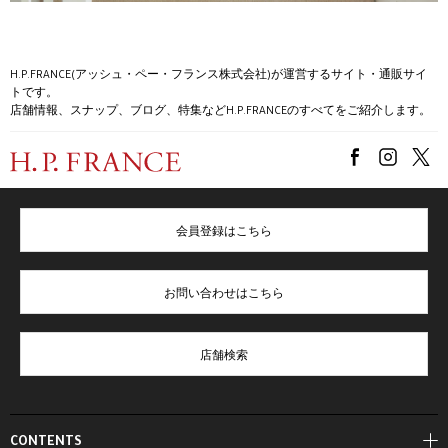
H.P.FRANCE(アッシュ・ペー・フランス株式会社)が運営するサイト・通販サイ
トです。
店舗情報、スナップ、ブログ、特集などH.P.FRANCEのすべてをご紹介します。
会員登録はこちら
お問い合わせはこちら
店舗検索
CONTENTS