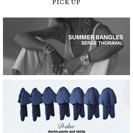
PICK UP