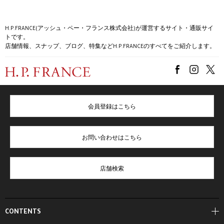
H.P.FRANCE(アッシュ・ペー・フランス株式会社)が運営するサイト・通販サイ
トです。
店舗情報、スナップ、ブログ、特集などH.P.FRANCEのすべてをご紹介します。
会員登録はこちら
お問い合わせはこちら
店舗検索
CONTENTS