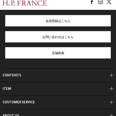
会員登録はこちら
お問い合わせはこちら
店舗検索
CONTENTS
ITEM
CUSTOMER SERVICE