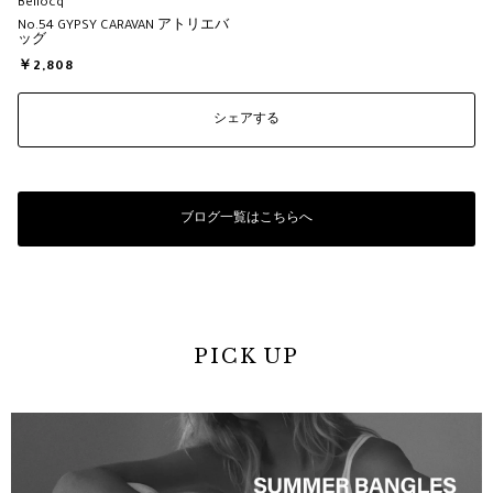
Bellocq
No.54 GYPSY CARAVAN アトリエバ
ッグ
￥2,808
シェアする
ブログ一覧はこちらへ
PICK UP