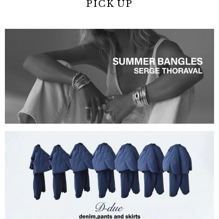
PICK UP