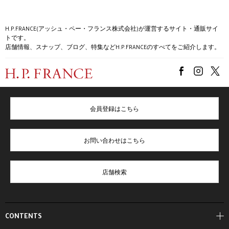
H.P.FRANCE(アッシュ・ペー・フランス株式会社)が運営するサイト・通販サイ
トです。
店舗情報、スナップ、ブログ、特集などH.P.FRANCEのすべてをご紹介します。
会員登録はこちら
お問い合わせはこちら
店舗検索
CONTENTS