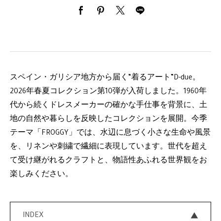
スペイン・ガリシア地方から届く“着るアート”D-due。
2026年春夏コレクション第10弾が入荷しました。1960年
代から続くドレスメーカーの確かな手仕事を背景に、土
地の自然や暮らしを反映したコレクションを展開。今季
テーマ「FROGGY」では、水辺に息づく小さな生命や風景
を、リネンや刺繍で繊細に表現しています。世代を超え
て受け継がれるクラフトと、物語性あふれる世界観をお
楽しみください。
INDEX