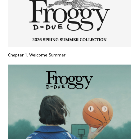
Chapter 1: Welcome Summer