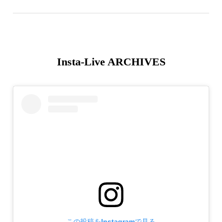
Insta-Live ARCHIVES
この投稿をInstagramで見る