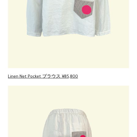
Linen Net Pocket ブラウス ¥85,800