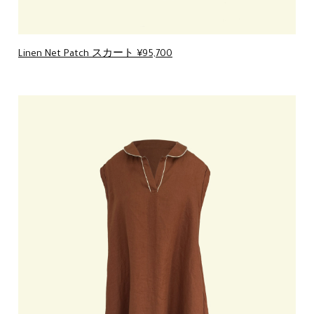
Linen Net Patch スカート ¥95,700