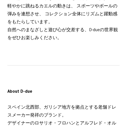
軽やかに跳ねるカエルの動きは、 スポーツやボールの
弾みを連想させ、 コレクション全体にリズムと躍動感
をもたらしています。
自然へのまなざしと遊び心が交差する、D-dueの世界観
をぜひお楽しみください。
About D-due
スペイン北西部、ガリシア地方を拠点とする老舗ドレ
スメーカー発祥のブランド。
デザイナーのロサリオ・フロハンとアルフレド・オル