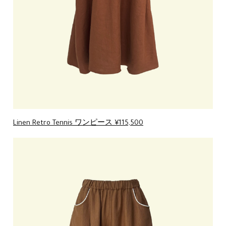
Linen Retro Tennis ワンピース ¥115,500