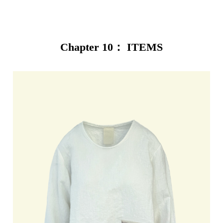
Chapter 10： ITEMS