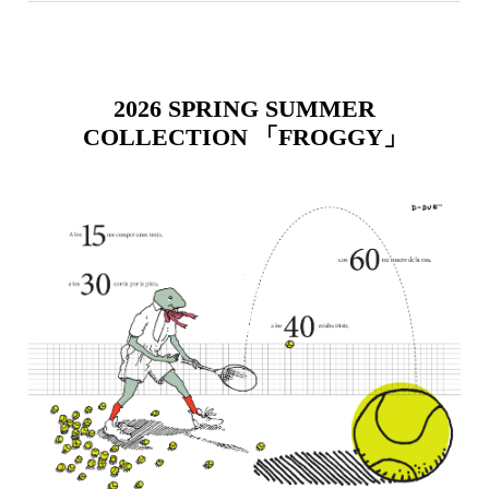
2026 SPRING SUMMER
COLLECTION 「FROGGY」