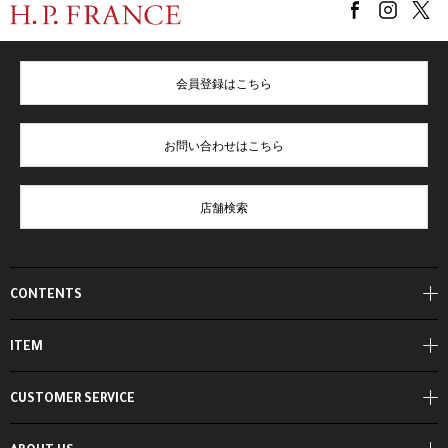
会員登録はこちら
お問い合わせはこちら
店舗検索
CONTENTS
ITEM
CUSTOMER SERVICE