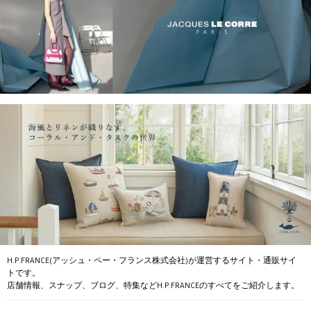
H.P.FRANCE(アッシュ・ペー・フランス株式会社)が運営するサイト・通販サイ
トです。
店舗情報、スナップ、ブログ、特集などH.P.FRANCEのすべてをご紹介します。