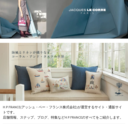
H.P.FRANCE(アッシュ・ペー・フランス株式会社)が運営するサイト・通販サイ
トです。
店舗情報、スナップ、ブログ、特集などH.P.FRANCEのすべてをご紹介します。