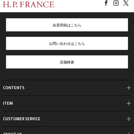
会員登録はこちら
お問い合わせはこちら
店舗検索
CONTENTS
ITEM
CUSTOMER SERVICE