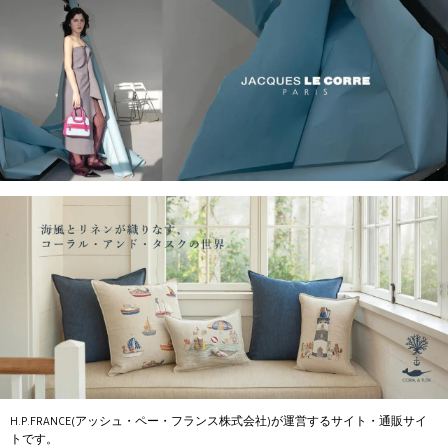
H.P.FRANCE(アッシュ・ペー・フランス株式会社)が運営するサイト・通販サイ
トです。