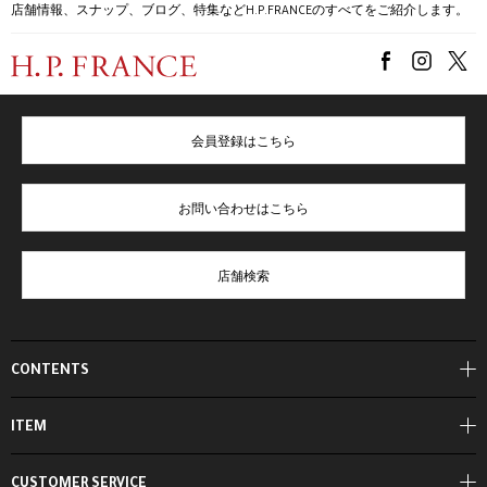
店舗情報、スナップ、ブログ、特集などH.P.FRANCEのすべてをご紹介します。
会員登録はこちら
お問い合わせはこちら
店舗検索
CONTENTS
ITEM
CUSTOMER SERVICE