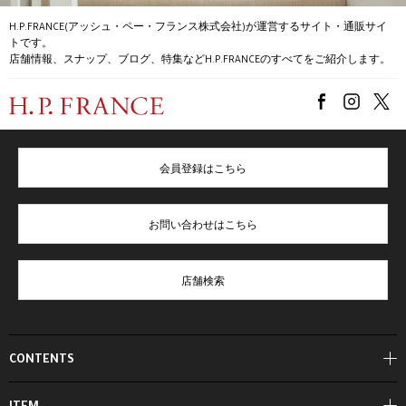
H.P.FRANCE(アッシュ・ペー・フランス株式会社)が運営するサイト・通販サイ
トです。
店舗情報、スナップ、ブログ、特集などH.P.FRANCEのすべてをご紹介します。
会員登録はこちら
お問い合わせはこちら
店舗検索
CONTENTS