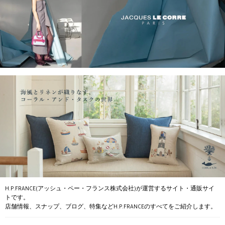
H.P.FRANCE(アッシュ・ペー・フランス株式会社)が運営するサイト・通販サイ
トです。
店舗情報、スナップ、ブログ、特集などH.P.FRANCEのすべてをご紹介します。