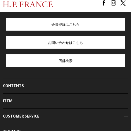
会員登録はこちら
お問い合わせはこちら
店舗検索
CONTENTS
ITEM
CUSTOMER SERVICE