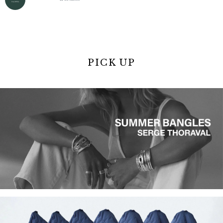
PICK UP