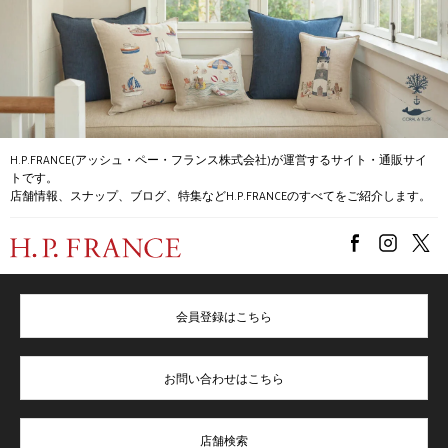
H.P.FRANCE(アッシュ・ペー・フランス株式会社)が運営するサイト・通販サイ
トです。
店舗情報、スナップ、ブログ、特集などH.P.FRANCEのすべてをご紹介します。
会員登録はこちら
お問い合わせはこちら
店舗検索