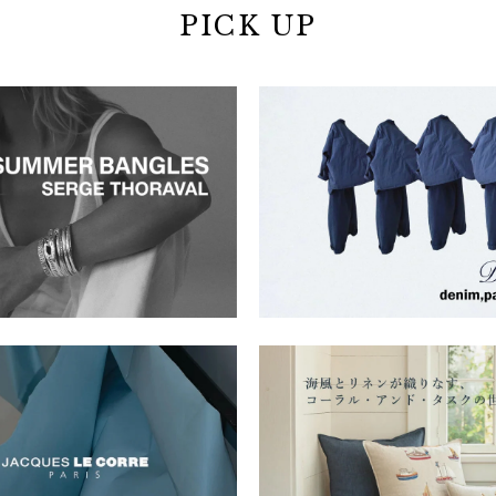
PICK UP