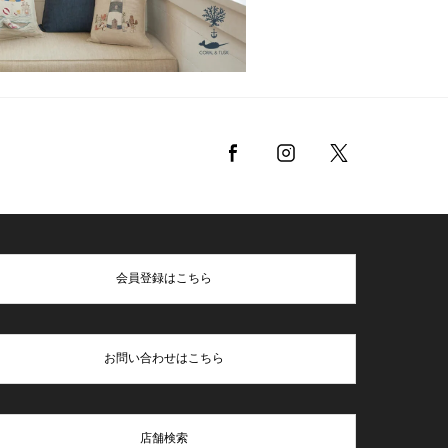
会員登録はこちら
お問い合わせはこちら
店舗検索