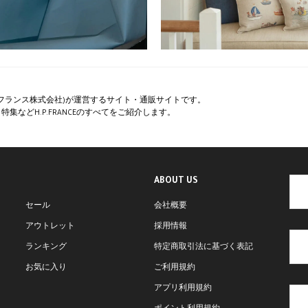
ペー・フランス株式会社)が運営するサイト・通販サイトです。
集などH.P.FRANCEのすべてをご紹介します。
ABOUT US
セール
会社概要
アウトレット
採用情報
ランキング
特定商取引法に基づく表記
お気に入り
ご利用規約
アプリ利用規約