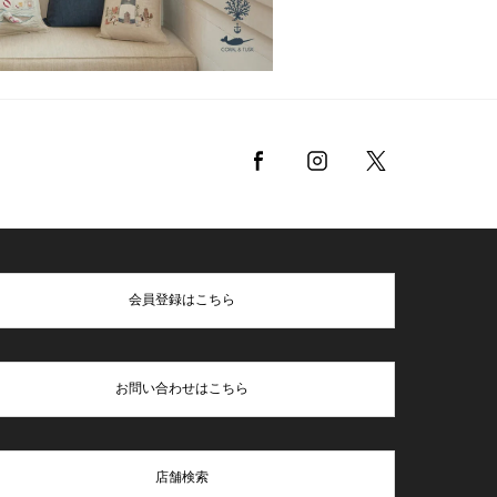
会員登録はこちら
お問い合わせはこちら
店舗検索