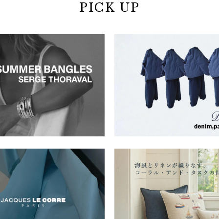
PICK UP