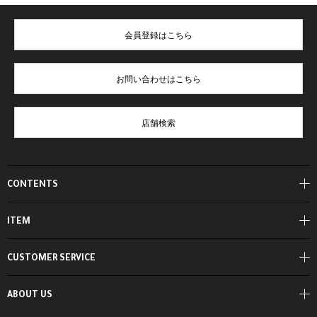
会員登録はこちら
お問い合わせはこちら
店舗検索
CONTENTS
ITEM
CUSTOMER SERVICE
ABOUT US