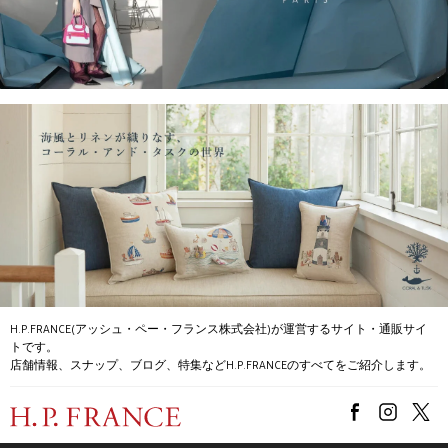
H.P.FRANCE(アッシュ・ペー・フランス株式会社)が運営するサイト・通販サイ
トです。
店舗情報、スナップ、ブログ、特集などH.P.FRANCEのすべてをご紹介します。