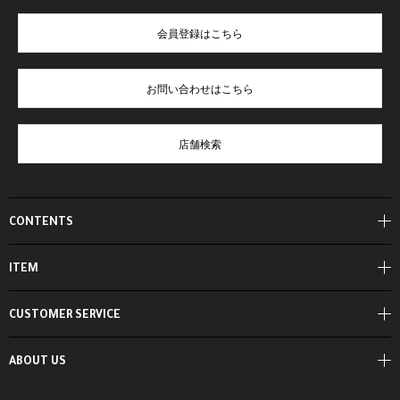
会員登録はこちら
お問い合わせはこちら
店舗検索
CONTENTS
ITEM
CUSTOMER SERVICE
ABOUT US