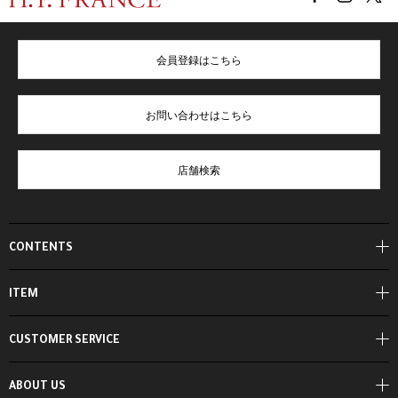
会員登録はこちら
お問い合わせはこちら
店舗検索
CONTENTS
ITEM
CUSTOMER SERVICE
ABOUT US