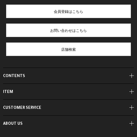
会員登録はこちら
お問い合わせはこちら
店舗検索
CONTENTS
ITEM
CUSTOMER SERVICE
ABOUT US