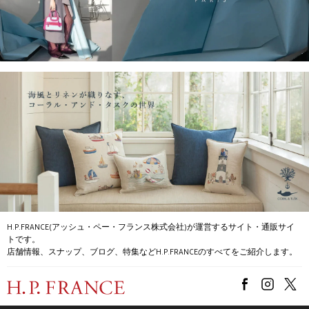
H.P.FRANCE(アッシュ・ペー・フランス株式会社)が運営するサイト・通販サイ
トです。
店舗情報、スナップ、ブログ、特集などH.P.FRANCEのすべてをご紹介します。