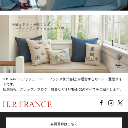
H.P.FRANCE(アッシュ・ペー・フランス株式会社)が運営するサイト・通販サイ
トです。
店舗情報、スナップ、ブログ、特集などH.P.FRANCEのすべてをご紹介します。
会員登録はこちら