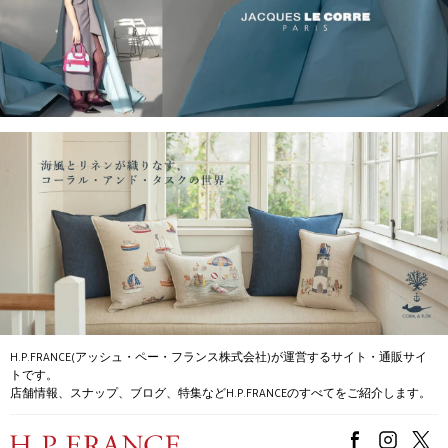
H.P.FRANCE(アッシュ・ペー・フランス株式会社)が運営するサイト・通販サイ
トです。
店舗情報、スナップ、ブログ、特集などH.P.FRANCEのすべてをご紹介します。