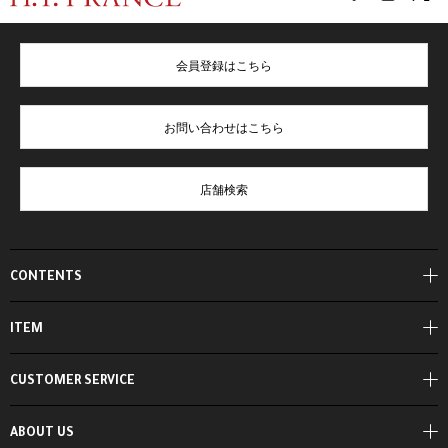
会員登録はこちら
お問い合わせはこちら
店舗検索
CONTENTS
ITEM
CUSTOMER SERVICE
ABOUT US