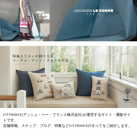
H.P.FRANCE(アッシュ・ペー・フランス株式会社)が運営するサイト・通販サイ
トです。
店舗情報、スナップ、ブログ、特集などH.P.FRANCEのすべてをご紹介します。