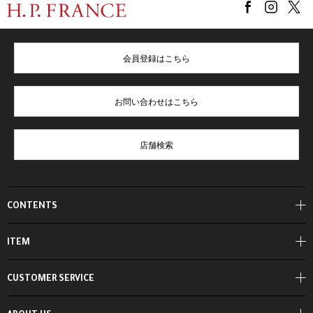
会員登録はこちら
お問い合わせはこちら
店舗検索
CONTENTS
ITEM
CUSTOMER SERVICE